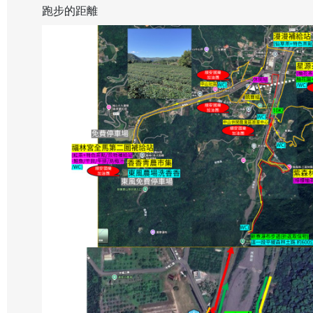
跑步的距離