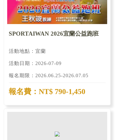
SPORTAIWAN 2026宜蘭公益跑班
活動地點：宜蘭
活動日期：2026-07-09
報名期限：2026.06.25-2026.07.05
報名費：NT$ 790-1,450