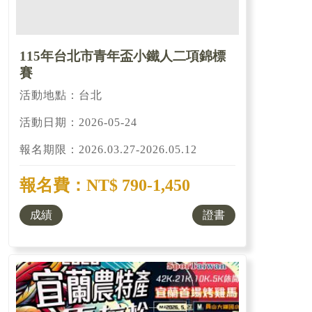
115年台北市青年盃小鐵人二項錦標
賽
活動地點：台北
活動日期：2026-05-24
報名期限：2026.03.27-2026.05.12
報名費：NT$ 790-1,450
成績
證書