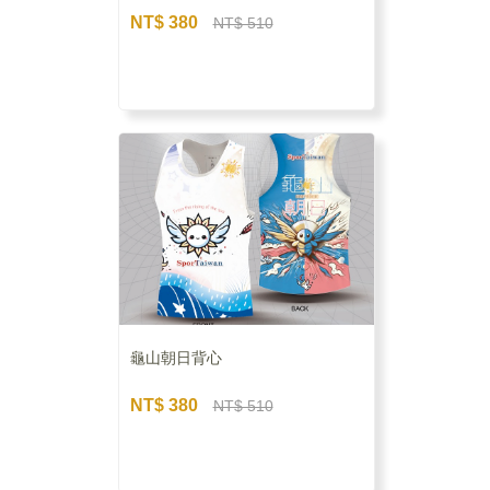
NT$ 380
NT$ 510
龜山朝日背心
NT$ 380
NT$ 510