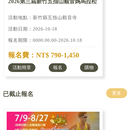
2026第三屆新竹五指山觀音媽馬拉松
活動地點：新竹縣五指山觀音寺
活動日期：2026-10-18
報名期限：0000.00.00-2026.10.18
報名費：NT$ 790-1,450
活動簡章
報名
購物
已截止報名
更多