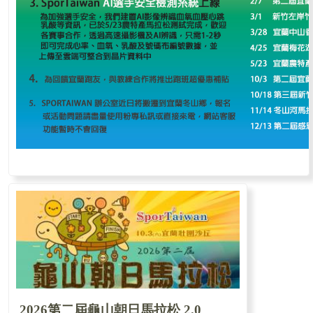
2026第二屆龜山朝日馬拉松 2.0