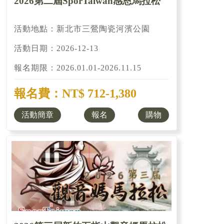
2026第二屆SporTaiwan感恩馬拉松
活動地點：新北市三鶯陶瓷河濱公園
活動日期：2026-12-13
報名期限：2026.01.01-2026.11.15
報名費：NT$ 712-1,380
活動簡章
報名
購物