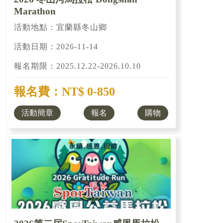
Marathon
活動地點：宜蘭縣冬山鄉
活動日期：2026-11-14
報名期限：2025.12.22-2026.10.10
報名費：NT$ 0-850
活動簡章
報名
購物