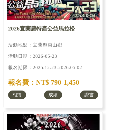
2026宜蘭農特產公益馬拉松
活動地點：宜蘭縣員山鄉
活動日期：2026-05-23
報名期限：2025.12.23-2026.05.02
報名費：NT$ 790-1,450
相簿
成績
證書