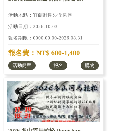
活動地點：宜蘭壯圍沙丘園區
活動日期：2026-10-03
報名期限：0000.00.00-2026.08.31
報名費：NT$ 600-1,400
活動簡章
報名
購物
2026 冬山河馬拉松 Dongshan