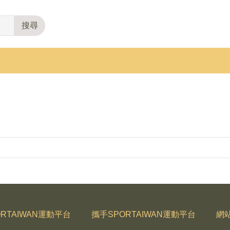
搜尋
RTAIWAN運動平台
攜手SPORTAIWAN運動平台
網