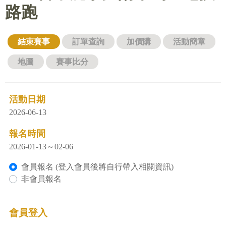
路跑
結束賽事
訂單查詢
加價購
活動簡章
地圖
賽事比分
活動日期
2026-06-13
報名時間
2026-01-13～02-06
會員報名 (登入會員後將自行帶入相關資訊)
非會員報名
會員登入