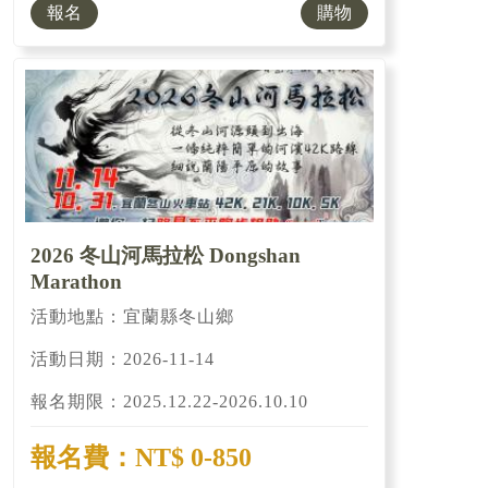
報名
購物
2026 冬山河馬拉松 Dongshan
Marathon
活動地點：宜蘭縣冬山鄉
活動日期：2026-11-14
報名期限：2025.12.22-2026.10.10
報名費：NT$ 0-850