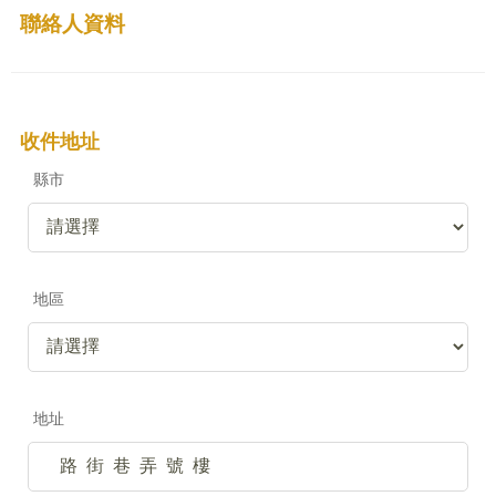
聯絡人資料
收件地址
縣市
地區
地址