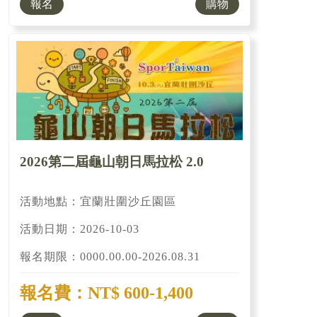
報名
購物
2026第二屆龜山朝日馬拉松 2.0
活動地點：宜蘭壯圍沙丘園區
活動日期：2026-10-03
報名期限：0000.00.00-2026.08.31
報名費：NT$ 600-1,400