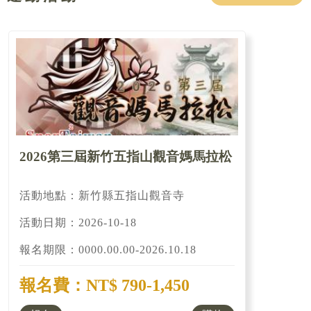
2026第三屆新竹五指山觀音媽馬拉松
活動地點：新竹縣五指山觀音寺
活動日期：2026-10-18
報名期限：0000.00.00-2026.10.18
報名費：NT$ 790-1,450