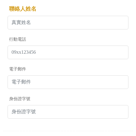
聯絡人姓名
行動電話
電子郵件
身份證字號