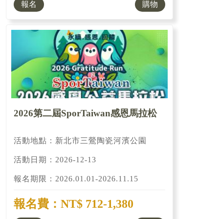
報名
購物
2026第二屆SporTaiwan感恩馬拉松
活動地點：新北市三鶯陶瓷河濱公園
活動日期：2026-12-13
報名期限：2026.01.01-2026.11.15
報名費：NT$ 712-1,380