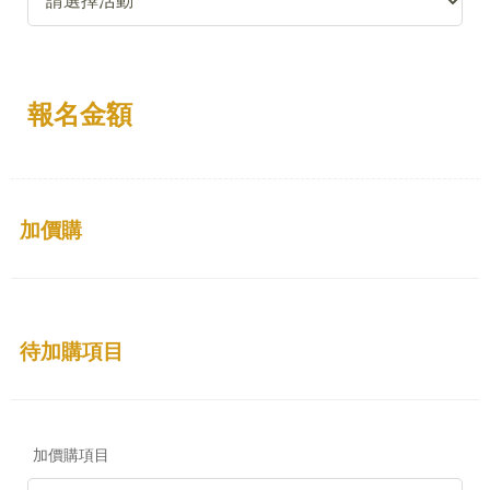
報名金額
加價購
待加購項目
加價購項目