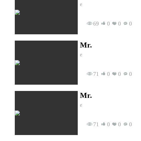
e
69
0
0
0
Mr.
e
71
0
0
0
Mr.
e
71
0
0
0