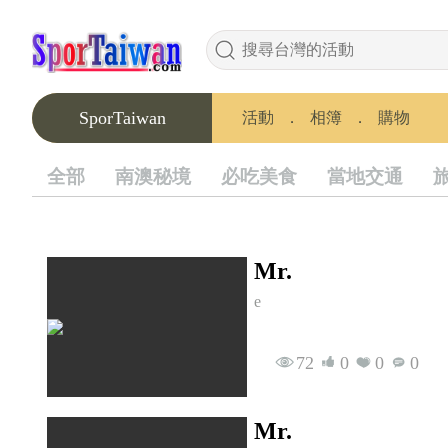
SporTaiwan
活動
．
相簿
．
購物
全部
南澳秘境
必吃美食
當地交通
Mr.
e
72
0
0
0
Mr.