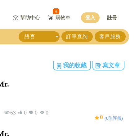
0
幫助中心
購物車
登入
註冊
訂單查詢
客戶服務
我的收藏
寫文章
Mr.
63
0
0
0
0
(0則評價)
Mr.