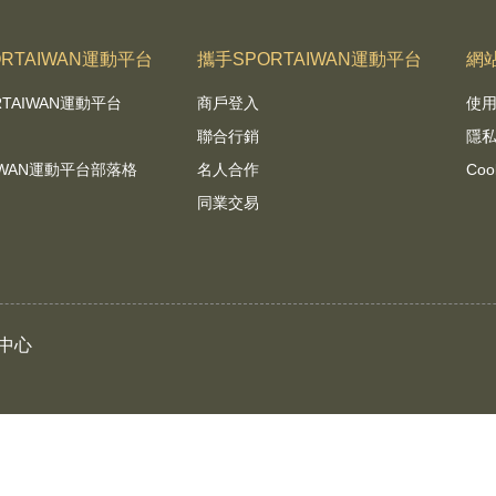
RTAIWAN運動平台
攜手SPORTAIWAN運動平台
網
RTAIWAN運動平台
商戶登入
使
聯合行銷
隱
AIWAN運動平台部落格
名人合作
Coo
同業交易
中心