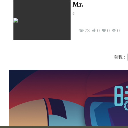
Mr.
e
73
0
0
0
頁數 :