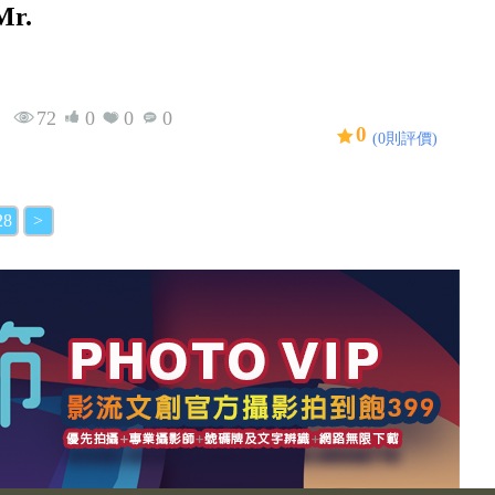
Mr.
72
0
0
0
0
(0則評價)
28
>