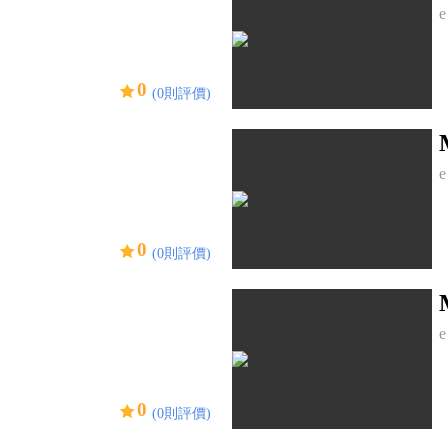
e
0
(0則評價)
e
0
(0則評價)
e
0
(0則評價)