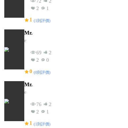
72
2
2
1
1
(1則評價)
Mr.
e
69
2
2
0
0
(0則評價)
Mr.
e
76
2
2
1
1
(1則評價)