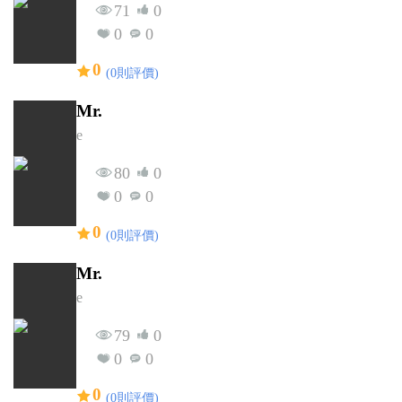
71
0
0
0
0
(0則評價)
Mr.
e
80
0
0
0
0
(0則評價)
Mr.
e
79
0
0
0
0
(0則評價)