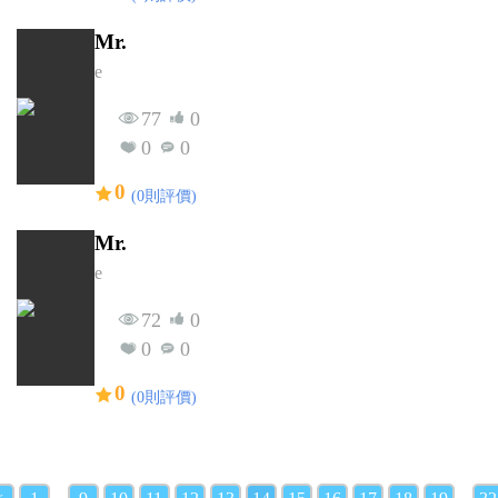
Mr.
e
77
0
0
0
0
(0則評價)
Mr.
e
72
0
0
0
0
(0則評價)