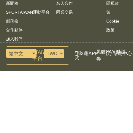
新聞稿
名人合作
隱私政
SPORTAIWAN運動平台
同業交易
策
部落格
Cookie
合作夥伴
政策
加入我們
黑貓PAY 動滋
諮詢SPORTAIWAN運動
付款方
下載APP
幫助中心
平台
式
券