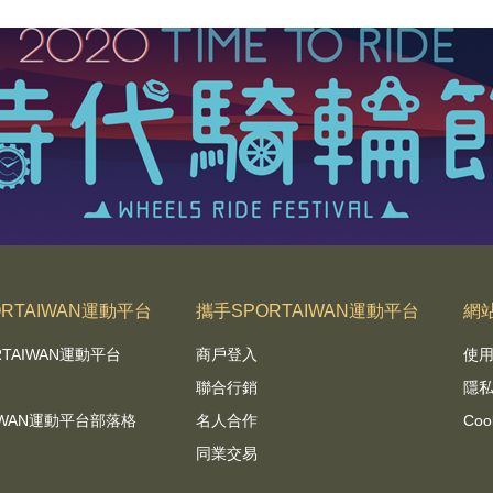
RTAIWAN運動平台
攜手SPORTAIWAN運動平台
網
RTAIWAN運動平台
商戶登入
使
聯合行銷
隱
AIWAN運動平台部落格
名人合作
Coo
同業交易