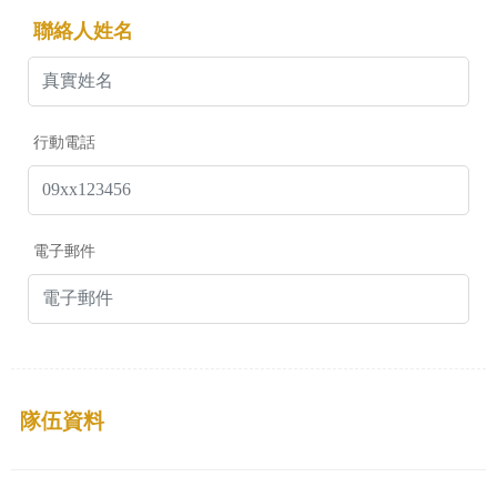
聯絡人姓名
行動電話
電子郵件
隊伍資料