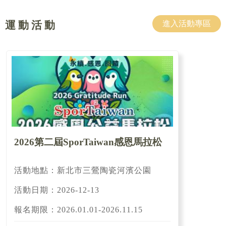
運 動 活 動
進入活動專區
2026第二屆SporTaiwan感恩馬拉松
活動地點：新北市三鶯陶瓷河濱公園
活動日期：2026-12-13
報名期限：2026.01.01-2026.11.15