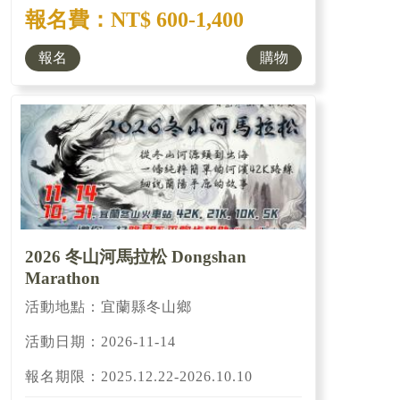
報名費：NT$ 600-1,400
報名
購物
2026 冬山河馬拉松 Dongshan
Marathon
活動地點：宜蘭縣冬山鄉
活動日期：2026-11-14
報名期限：2025.12.22-2026.10.10