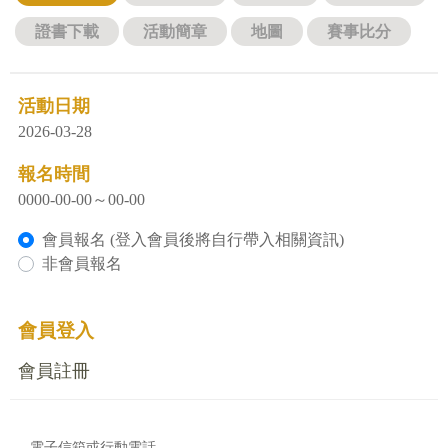
證書下載
活動簡章
地圖
賽事比分
活動日期
2026-03-28
報名時間
0000-00-00～00-00
會員報名 (登入會員後將自行帶入相關資訊)
非會員報名
會員登入
會員註冊
電子信箱或行動電話