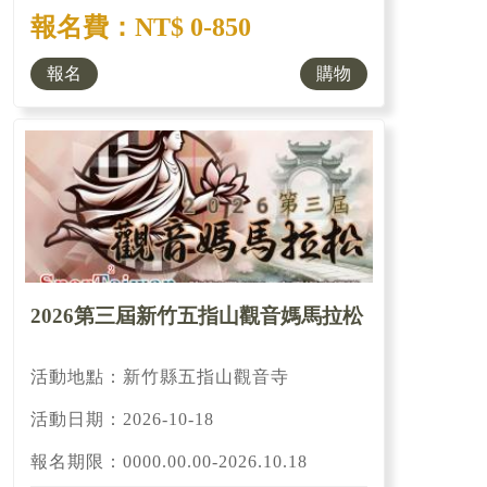
報名費：NT$ 0-850
報名
購物
2026第三屆新竹五指山觀音媽馬拉松
活動地點：新竹縣五指山觀音寺
活動日期：2026-10-18
報名期限：0000.00.00-2026.10.18