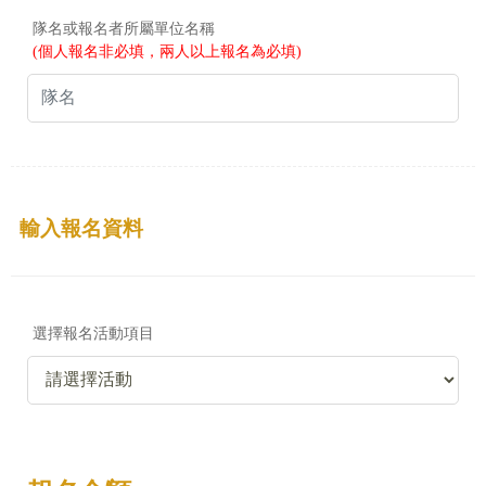
隊名或報名者所屬單位名稱
(個人報名非必填，兩人以上報名為必填)
輸入報名資料
選擇報名活動項目