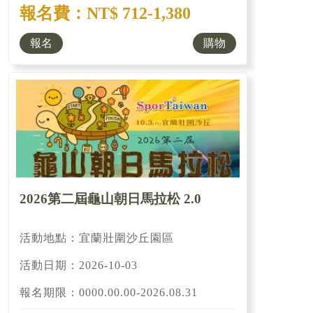
報名費：NT$ 712-1,380
報名
購物
2026第二屆龜山朝日馬拉松 2.0
活動地點：宜蘭壯圍沙丘園區
活動日期：2026-10-03
報名期限：0000.00.00-2026.08.31