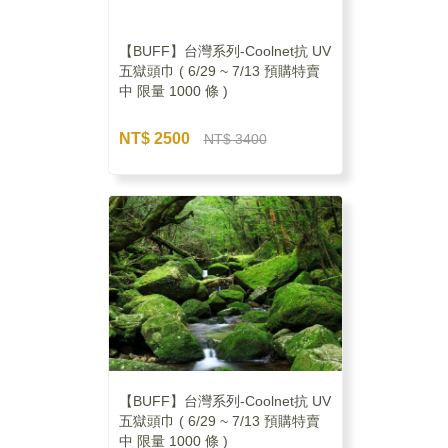
【BUFF】台灣系列-Coolnet抗 UV
五獄頭巾 ( 6/29 ~ 7/13 預購特賣
中 限量 1000 條 )
NT$ 2500
NT$ 3400
【BUFF】台灣系列-Coolnet抗 UV
五獄頭巾 ( 6/29 ~ 7/13 預購特賣
中 限量 1000 條 )