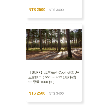
NT$ 2500
NT$ 3400
【BUFF】台灣系列-Coolnet抗 UV
五獄頭巾 ( 6/29 ~ 7/13 預購特賣
中 限量 1000 條 )
NT$ 2500
NT$ 3400