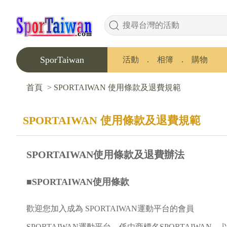
SporTaiwan
活動
．
相簿
．
購物
首頁
>
SPORTAIWAN 使用條款及退費規範
SPORTAIWAN 使用條款及退費規範
SPORTAIWAN使用條款及退費辦法
■SPORTAIWAN使用條款
歡迎您加入成為 SPORTAIWAN運動平台的會員
SPORTAIWAN運動平台，係由商標名SPORTAIW