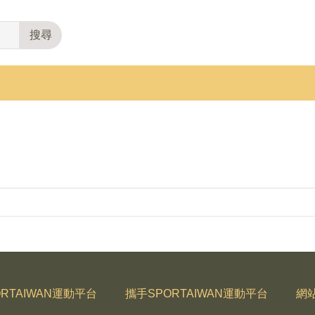
搜尋
RTAIWAN運動平台
攜手SPORTAIWAN運動平台
網