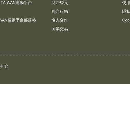
RTAIWAN運動平台
商戶登入
使
聯合行銷
隱
AIWAN運動平台部落格
名人合作
Coo
同業交易
中心