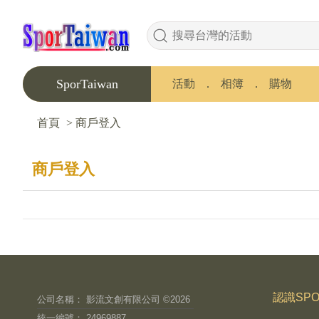
SporTaiwan
活動
．
相簿
．
購物
首頁
>
商戶登入
商戶登入
認識SPO
公司名稱： 影流文創有限公司 ©2026
統一編號： 24969887