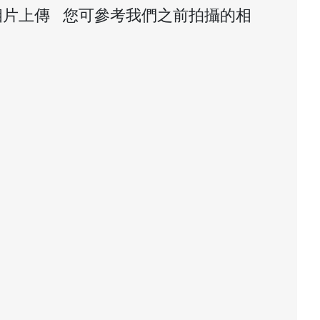
相片上傳 您可參考我們之前拍攝的相