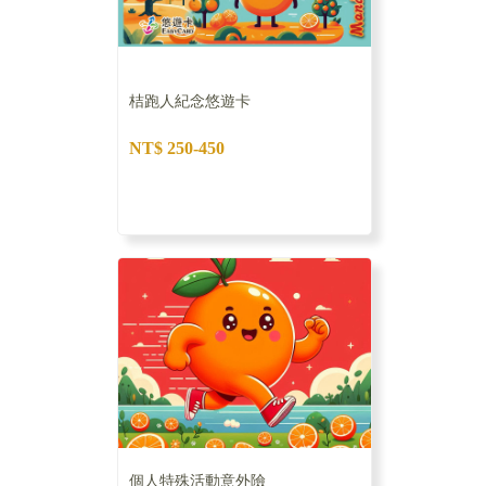
桔跑人紀念悠遊卡
NT$ 250-450
個人特殊活動意外險