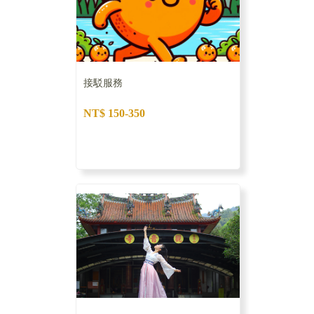
接駁服務
NT$ 150-350