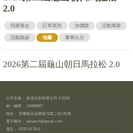
2.0
我要報名
訂單查詢
加價購
活動簡章
活動路線
地圖
賽事比分
2026第二屆龜山朝日馬拉松 2.0
公司名稱： 影流文創有限公司 ©2026
統一編號： 24969887
地址： 宜蘭縣五結鄉親河路二段141號
電子郵件：
juinanch@gmail.com
電話： 0932-917811