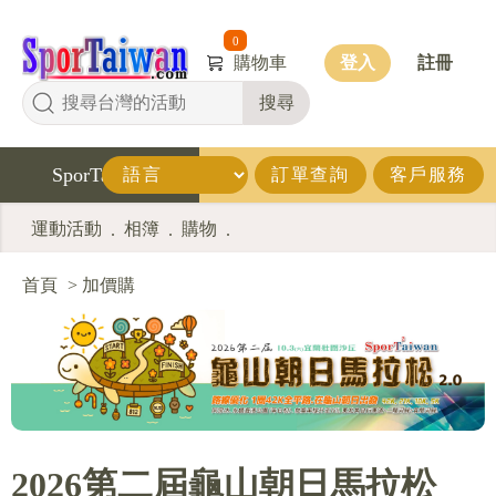
0
購物車
登入
註冊
搜尋
SporTaiwan
訂單查詢
客戶服務
運動活動
相簿
購物
.
.
.
首頁
>
加價購
2026第二屆龜山朝日馬拉松