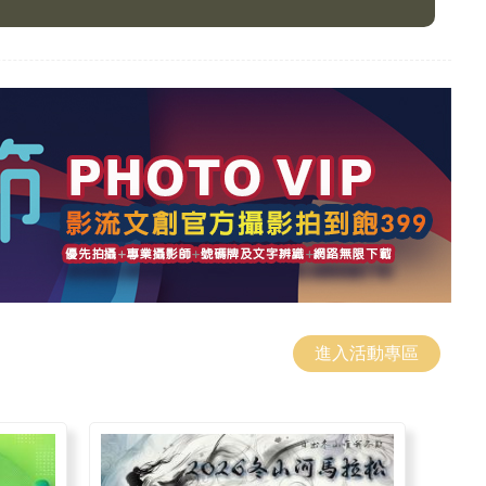
進入活動專區