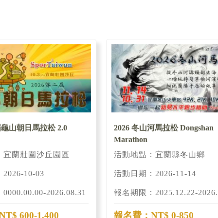
屆龜山朝日馬拉松 2.0
2026 冬山河馬拉松 Dongshan
Marathon
：宜蘭壯圍沙丘園區
活動地點：宜蘭縣冬山鄉
026-10-03
活動日期：2026-11-14
00.00.00-2026.08.31
報名期限：2025.12.22-2026.
$ 600-1,400
報名費：NT$ 0-850