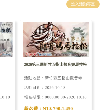
進入活動專區
2026第三屆新竹五指山觀音媽馬拉松
活動地點：新竹縣五指山觀音寺
活動日期：2026-10-18
10.10
報名期限：0000.00.00-2026.10.18
報名費：NT$ 790-1,450