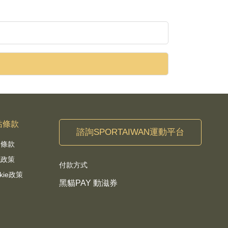
站條款
諮詢SPORTAIWAN運動平台
用條款
私政策
付款方式
kie政策
黑貓PAY 動滋券