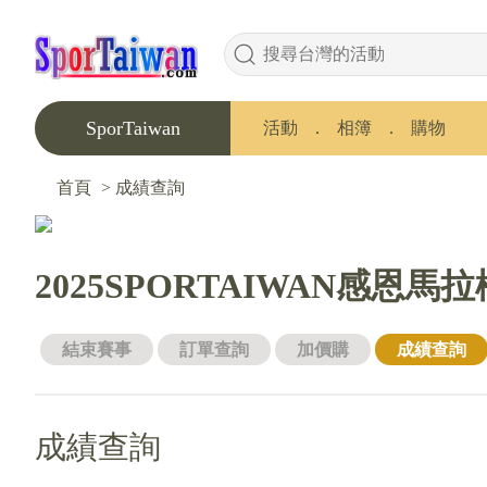
SporTaiwan
活動
．
相簿
．
購物
首頁
>
成績查詢
2025SPORTAIWAN感恩馬
結束賽事
訂單查詢
加價購
成績查詢
成績查詢