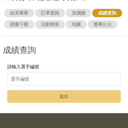
結束賽事
訂單查詢
加價購
成績查詢
證書下載
活動簡章
地圖
賽事比分
成績查詢
請輸入選手編號