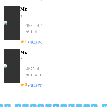
Mr.
e
82
1
1
1
1
(1則評價)
Mr.
e
75
1
1
0
0
(0則評價)