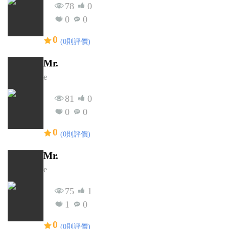
78
0
0
0
0
(0則評價)
Mr.
e
81
0
0
0
0
(0則評價)
Mr.
e
75
1
1
0
0
(0則評價)