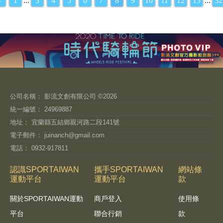
<
1
...
3
4
5
6
7
8
9
10
11
12
13
...
32
公司名稱： 影流文創有限公司 ©2026
統一編號： 24969887
地址： 宜蘭縣五結鄉親河路二段141號
電子郵件：
juinanch@gmail.com
電話： 0932-917811
認識SPORTAIWAN
攜手SPORTAIWAN
網站條
運動平台
運動平台
款
關於SPORTAIWAN運動
商戶登入
使用條
平台
聯合行銷
款