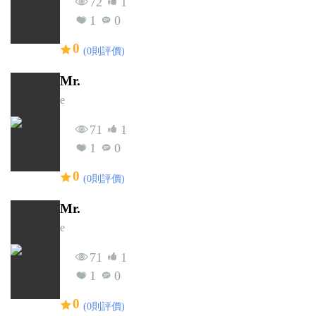
72
1
1
0
0
(0則評價)
Mr.
e
71
1
1
0
0
(0則評價)
Mr.
e
71
1
1
0
0
(0則評價)