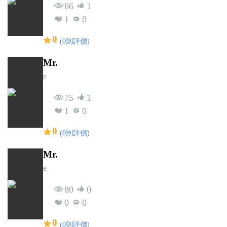
66
1
1
0
0
(0則評價)
Mr.
e
75
1
1
0
0
(0則評價)
Mr.
e
80
0
0
0
0
(0則評價)