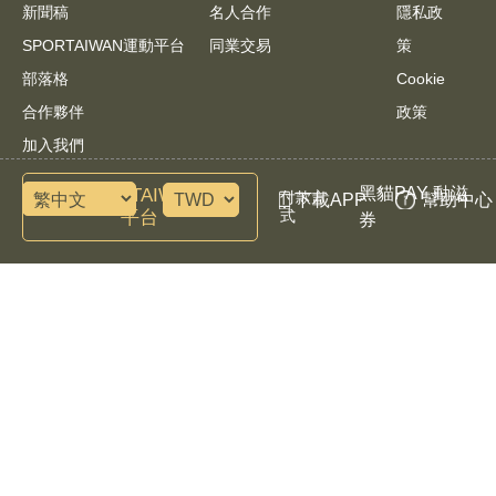
新聞稿
名人合作
隱私政
SPORTAIWAN運動平台
同業交易
策
部落格
Cookie
合作夥伴
政策
加入我們
黑貓PAY 動滋
諮詢SPORTAIWAN運動
付款方
下載APP
幫助中心
平台
式
券