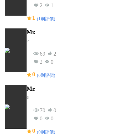
2
1
1
(1則評價)
Mr.
e
69
2
2
0
0
(0則評價)
Mr.
e
70
0
0
0
0
(0則評價)