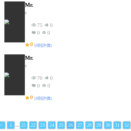
Mr.
e
75
0
0
0
0
(0則評價)
Mr.
e
70
0
0
0
0
(0則評價)
<
1
...
21
22
23
24
25
26
27
28
29
30
31
32