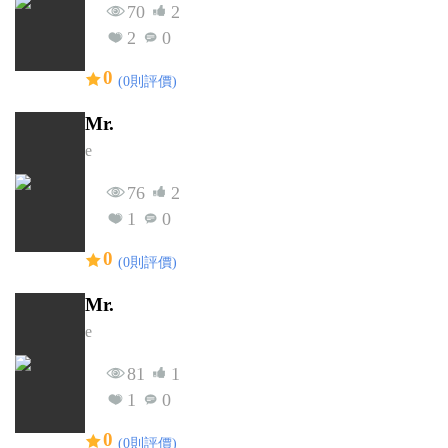
70
2
2
0
0
(0則評價)
Mr.
e
76
2
1
0
0
(0則評價)
Mr.
e
81
1
1
0
0
(0則評價)