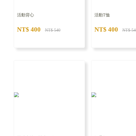
活動背心
活動T恤
NT$ 400
NT$ 400
NT$ 540
NT$ 54